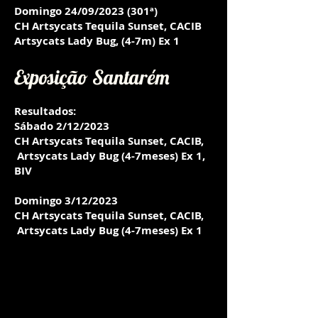
Domingo 24/09/2023 (301ª)
CH Artsycats Tequila Sunset, CACIB
Artsycats Lady Bug, (4-7m) Ex 1
Exposição Santarém
Resultados:
Sábado 2/12/2023
CH Artsycats Tequila Sunset, CACIB,
Artsycats Lady Bug (4-7meses) Ex 1,
BIV
Domingo 3/12/2023
CH Artsycats Tequila Sunset, CACIB,
Artsycats Lady Bug (4-7meses) Ex 1