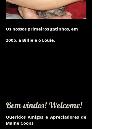
Os nossos primeiros gatinhos, em
2005, a Billie e o Louie.
Bem-vindos! Welcome!
Queridos Amigos e Apreciadores de
Maine Coons