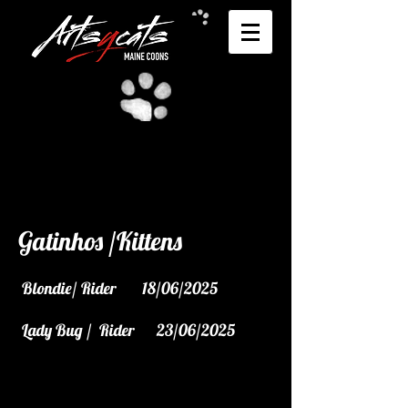
Gatinhos /Kittens
Blondie/ Rider 18/06/2025
Lady Bug / Rider 23/06/2025