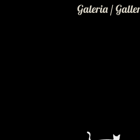
Galeria / Galle