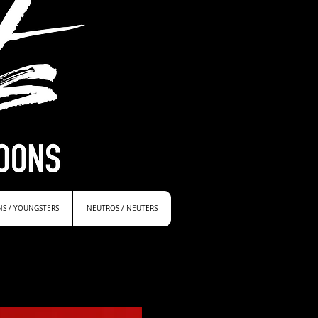
NS / YOUNGSTERS
NEUTROS / NEUTERS