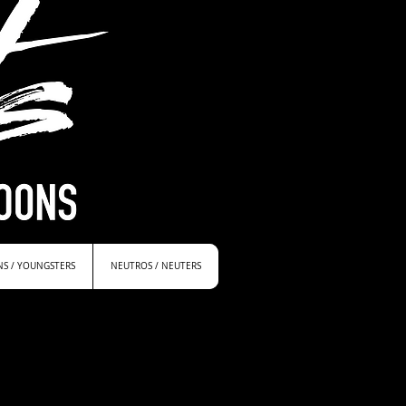
NS / YOUNGSTERS
NEUTROS / NEUTERS