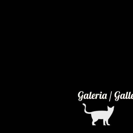
Galeria / Gall